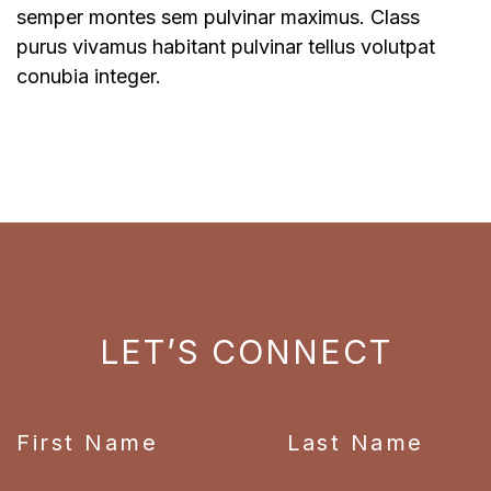
semper montes sem pulvinar maximus. Class
purus vivamus habitant pulvinar tellus volutpat
conubia integer.
LET’S CONNECT
First Name
Last Name