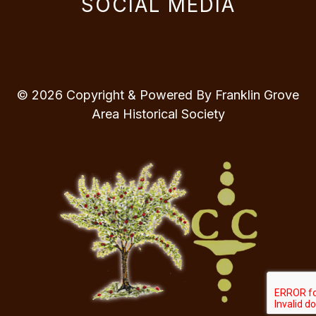
SOCIAL MEDIA
© 2026 Copyright & Powered By Franklin Grove
Area Historical Society