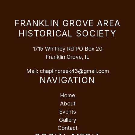
FRANKLIN GROVE AREA
HISTORICAL SOCIETY
1715 Whitney Rd PO Box 20
Franklin Grove, IL
Mail:
chaplincreek43@gmail.com
NAVIGATION
Home
About
Events
Gallery
Contact